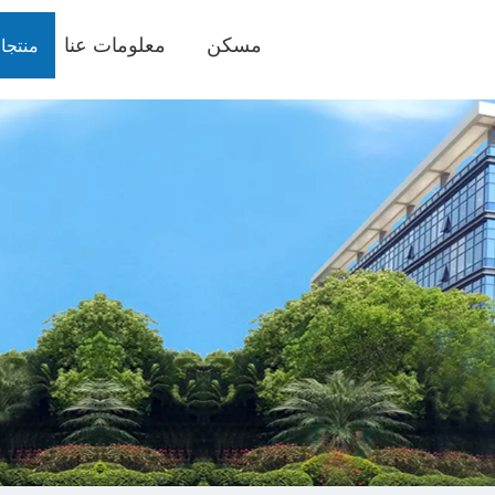
مسكن
معلومات عنا
منتجا