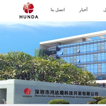
ل
أخبار
اتصل بنا